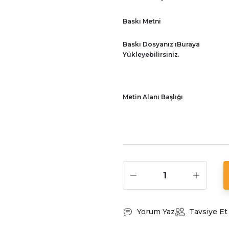
Baskı Metni
Baskı Dosyanız ıBuraya
Yükleyebilirsiniz.
Metin Alanı Başlığı
Yorum Yaz
Tavsiye Et