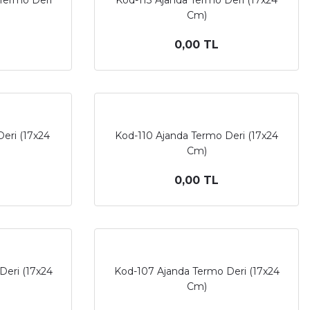
 Termo Deri
Kod-113 Ajanda Termo Deri (17x24
Cm)
0,00 TL
eri (17x24
Kod-110 Ajanda Termo Deri (17x24
Cm)
0,00 TL
Deri (17x24
Kod-107 Ajanda Termo Deri (17x24
Cm)