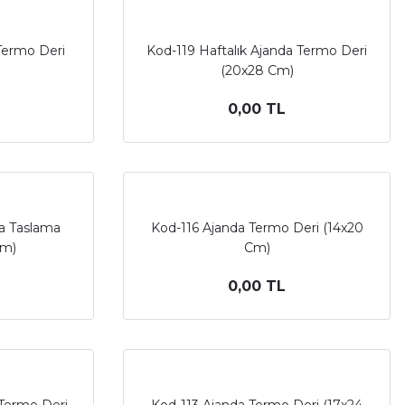
Termo Deri
Kod-119 Haftalık Ajanda Termo Deri
(20x28 Cm)
0,00 TL
da Taslama
Kod-116 Ajanda Termo Deri (14x20
Cm)
Cm)
0,00 TL