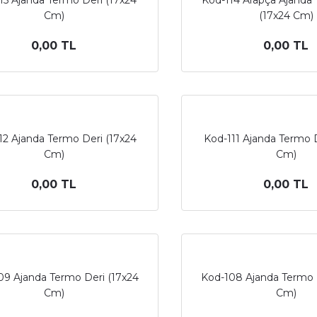
15 Ajanda Termo Deri (17x24
Kod-114 Arapça Ajanda
Cm)
(17x24 Cm)
0,00 TL
0,00 TL
12 Ajanda Termo Deri (17x24
Kod-111 Ajanda Termo D
Cm)
Cm)
0,00 TL
0,00 TL
09 Ajanda Termo Deri (17x24
Kod-108 Ajanda Termo 
Cm)
Cm)