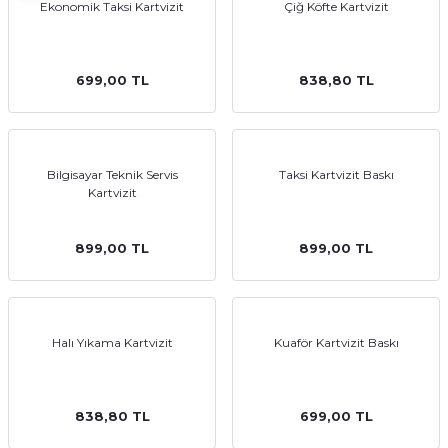
Ekonomik Taksi Kartvizit
Çiğ Köfte Kartvizit
699,00 TL
838,80 TL
Bilgisayar Teknik Servis
Taksi Kartvizit Baskı
Kartvizit
899,00 TL
899,00 TL
Halı Yıkama Kartvizit
Kuaför Kartvizit Baskı
838,80 TL
699,00 TL