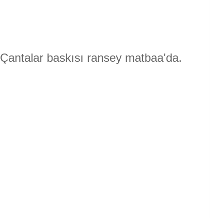
 Çantalar baskısı ransey matbaa'da.