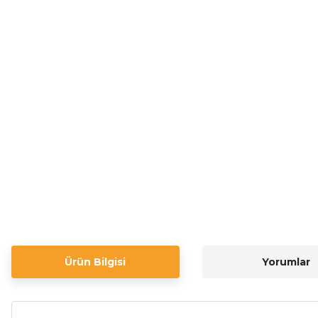
Ürün Bilgisi
Yorumlar