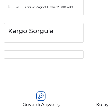
Eko - El ilanı ve Magnet Baskı / 2.000 Adet
Kargo Sorgula
Güvenli Alışveriş
Kola