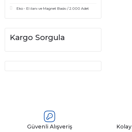
Eko - El ilanı ve Magnet Baskı / 2.000 Adet
Kargo Sorgula
Güvenli Alışveriş
Kola