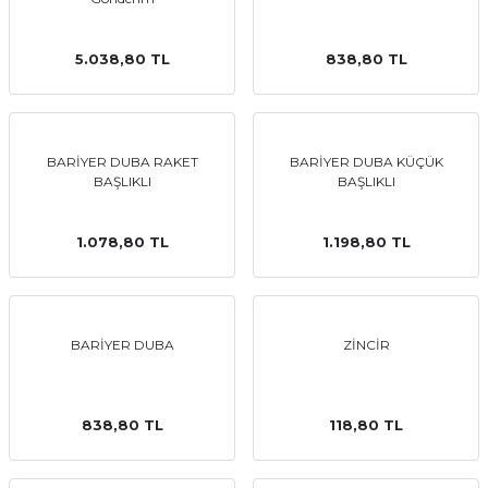
5.038,80 TL
838,80 TL
BARİYER DUBA RAKET
BARİYER DUBA KÜÇÜK
BAŞLIKLI
BAŞLIKLI
1.078,80 TL
1.198,80 TL
BARİYER DUBA
ZİNCİR
838,80 TL
118,80 TL