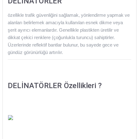
DELİNATÖRLER
özellikle trafik güvenliğini sağlamak, yönlendirme yapmak ve
alanları belirlemek amacıyla kullanılan esnek dikme veya
şerit ayırıcı elemanlardır. Genellikle plastikten üretilir ve
dikkat çekici renklere (çoğunlukla turuncu) sahiptirler.
Üzerlerinde reflektif bantlar bulunur, bu sayede gece ve
gündüz görünürlüğü artırılır.
DELİNATÖRLER
Özellikleri ?