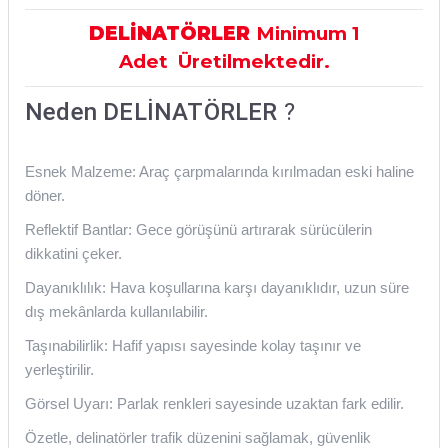
DELİNATÖRLER
Minimum 1
Adet
Üretilmektedir.
Neden DELİNATÖRLER
?
Esnek Malzeme: Araç çarpmalarında kırılmadan eski haline
döner.
Reflektif Bantlar: Gece görüşünü artırarak sürücülerin
dikkatini çeker.
Dayanıklılık: Hava koşullarına karşı dayanıklıdır, uzun süre
dış mekânlarda kullanılabilir.
Taşınabilirlik: Hafif yapısı sayesinde kolay taşınır ve
yerleştirilir.
Görsel Uyarı: Parlak renkleri sayesinde uzaktan fark edilir.
Özetle, delinatörler trafik düzenini sağlamak, güvenlik