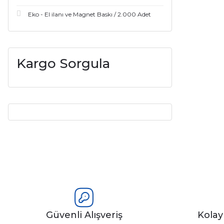
Eko - El ilanı ve Magnet Baskı / 2.000 Adet
Kargo Sorgula
Güvenli Alışveriş
Kola