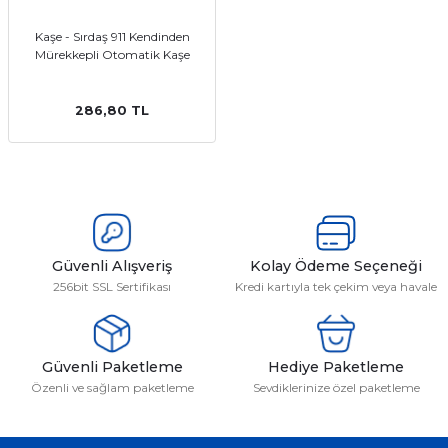
Kaşe - Sırdaş 911 Kendinden
Mürekkepli Otomatik Kaşe
286,80 TL
Güvenli Alışveriş
Kolay Ödeme Seçeneği
256bit SSL Sertifikası
Kredi kartıyla tek çekim veya havale
Güvenli Paketleme
Hediye Paketleme
Özenli ve sağlam paketleme
Sevdiklerinize özel paketleme