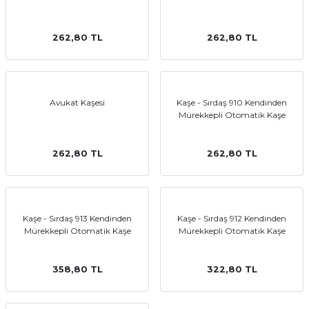
262,80 TL
262,80 TL
Avukat Kaşesi
Kaşe - Sırdaş 910 Kendinden
Mürekkepli Otomatik Kaşe
262,80 TL
262,80 TL
Kaşe - Sırdaş 913 Kendinden
Kaşe - Sırdaş 912 Kendinden
Mürekkepli Otomatik Kaşe
Mürekkepli Otomatik Kaşe
358,80 TL
322,80 TL