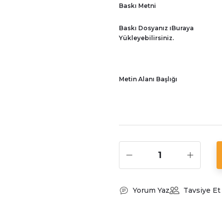
Baskı Metni
Baskı Dosyanız ıBuraya
Yükleyebilirsiniz.
Metin Alanı Başlığı
Yorum Yaz
Tavsiye Et