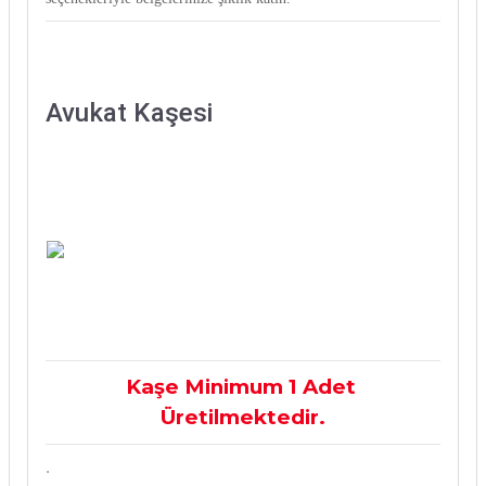
Avukat Kaşesi
Kaşe Minimum 1 Adet
Üretilmektedir.
.