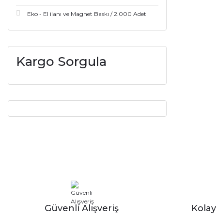
Eko - El ilanı ve Magnet Baskı / 2.000 Adet
Kargo Sorgula
Güvenli Alışveriş
Kola