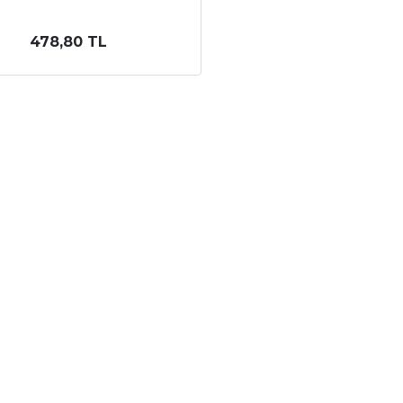
478,80 TL