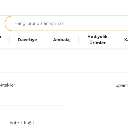
n
Hediyelik
Davetiye
Ambalaj
K
Ürünler
ktakiler
Toplam
Antetli Kağıt