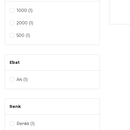
1000 (1)
2000 (1)
500 (1)
Ebat
A4 (1)
Renk
Renkli (1)