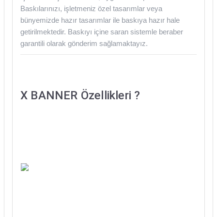
Baskılarınızı, işletmeniz özel tasarımlar veya
bünyemizde hazır tasarımlar ile baskıya hazır hale
getirilmektedir. Baskıyı içine saran sistemle beraber
garantili olarak gönderim sağlamaktayız.
X BANNER
Özellikleri ?