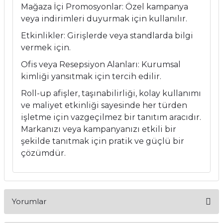
Mağaza İçi Promosyonlar: Özel kampanya
veya indirimleri duyurmak için kullanılır.
Etkinlikler: Girişlerde veya standlarda bilgi
vermek için.
Ofis veya Resepsiyon Alanları: Kurumsal
kimliği yansıtmak için tercih edilir.
Roll-up afişler, taşınabilirliği, kolay kullanımı
ve maliyet etkinliği sayesinde her türden
işletme için vazgeçilmez bir tanıtım aracıdır.
Markanızı veya kampanyanızı etkili bir
şekilde tanıtmak için pratik ve güçlü bir
çözümdür.
Yorumlar