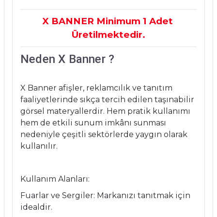
X BANNER Minimum 1 Adet
Üretilmektedir.
Neden X Banner ?
X Banner afişler, reklamcılık ve tanıtım
faaliyetlerinde sıkça tercih edilen taşınabilir
görsel materyallerdir. Hem pratik kullanımı
hem de etkili sunum imkânı sunması
nedeniyle çeşitli sektörlerde yaygın olarak
kullanılır.
Kullanım Alanları:
Fuarlar ve Sergiler: Markanızı tanıtmak için
idealdir.