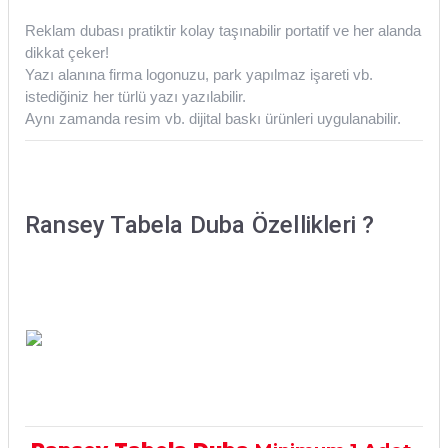
Reklam dubası pratiktir kolay taşınabilir portatif ve her alanda
dikkat çeker!
Yazı alanına firma logonuzu, park yapılmaz işareti vb.
istediğiniz her türlü yazı yazılabilir.
Aynı zamanda resim vb. dijital baskı ürünleri uygulanabilir.
Ransey Tabela Duba
Özellikleri ?