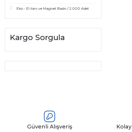
Eko - El ilanı ve Magnet Baskı / 2.000 Adet
Kargo Sorgula
Güvenli Alışveriş
Kola