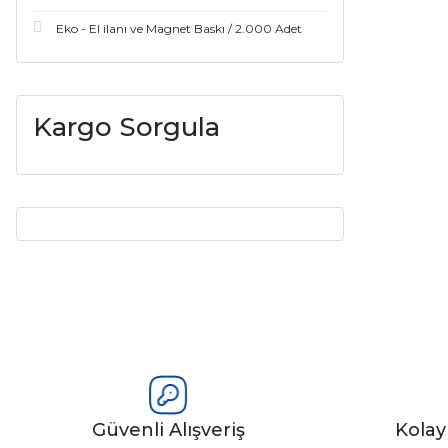
Eko - El ilanı ve Magnet Baskı / 2.000 Adet
Kargo Sorgula
Güvenli Alışveriş
Kola