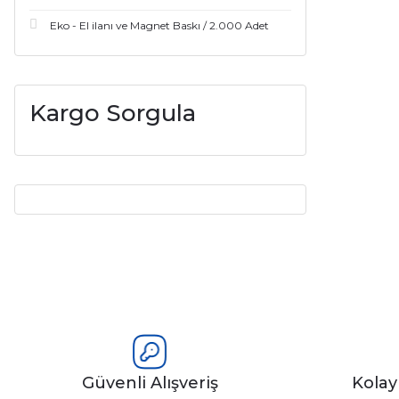
Eko - El ilanı ve Magnet Baskı / 2.000 Adet
Kargo Sorgula
Güvenli Alışveriş
Kola