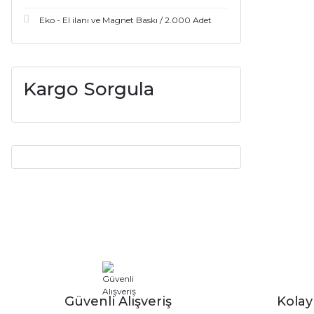
Eko - El ilanı ve Magnet Baskı / 2.000 Adet
Kargo Sorgula
Güvenli Alışveriş
Kola