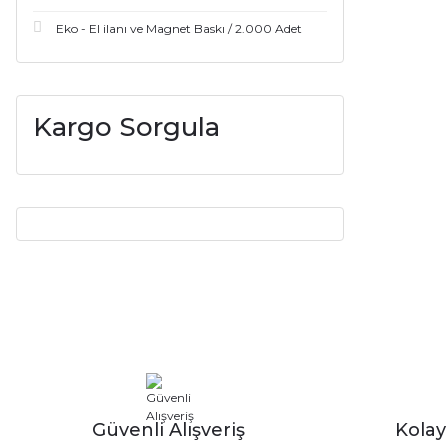
Eko - El ilanı ve Magnet Baskı / 2.000 Adet
Kargo Sorgula
Güvenli Alışveriş
Kola