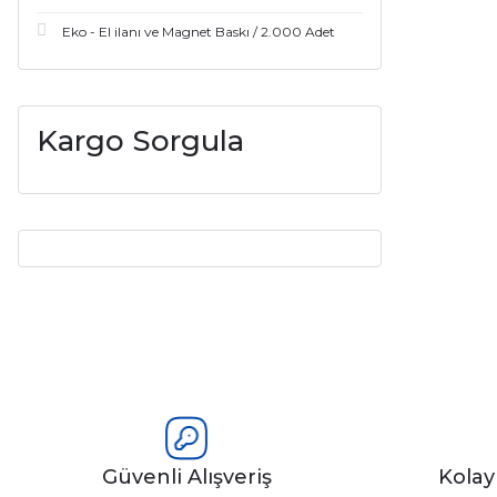
Eko - El ilanı ve Magnet Baskı / 2.000 Adet
Kargo Sorgula
Güvenli Alışveriş
Kola