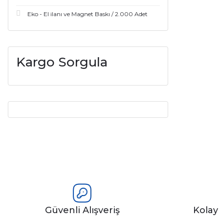
Eko - El ilanı ve Magnet Baskı / 2.000 Adet
Kargo Sorgula
Güvenli Alışveriş
Kola