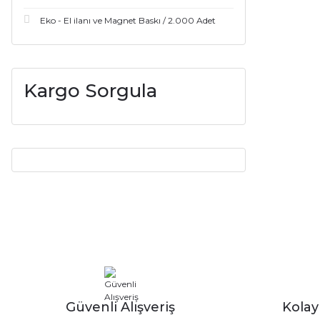
Eko - El ilanı ve Magnet Baskı / 2.000 Adet
Kargo Sorgula
Güvenli Alışveriş
Kola