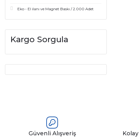
Eko - El ilanı ve Magnet Baskı / 2.000 Adet
Kargo Sorgula
Güvenli Alışveriş
Kola