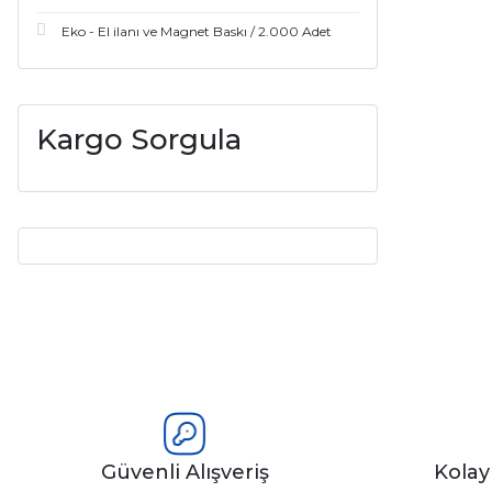
Eko - El ilanı ve Magnet Baskı / 2.000 Adet
Kargo Sorgula
Güvenli Alışveriş
Kola