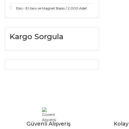
Eko - El ilanı ve Magnet Baskı / 2.000 Adet
Kargo Sorgula
Güvenli Alışveriş
Kola