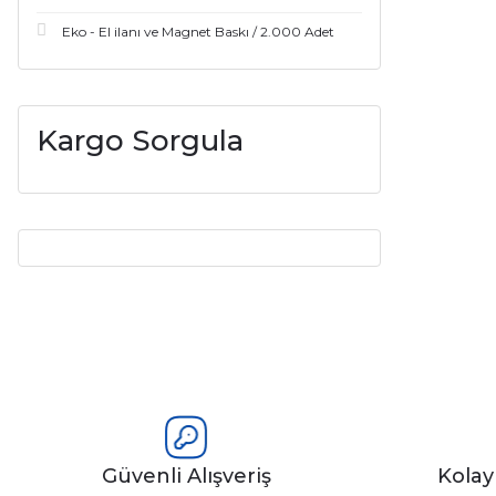
Eko - El ilanı ve Magnet Baskı / 2.000 Adet
Kargo Sorgula
Güvenli Alışveriş
Kola