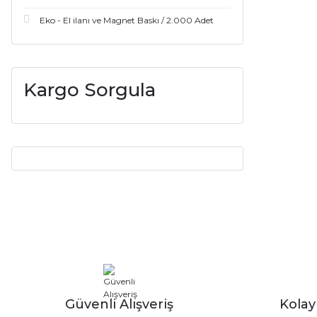
Eko - El ilanı ve Magnet Baskı / 2.000 Adet
Kargo Sorgula
Güvenli Alışveriş
Kola