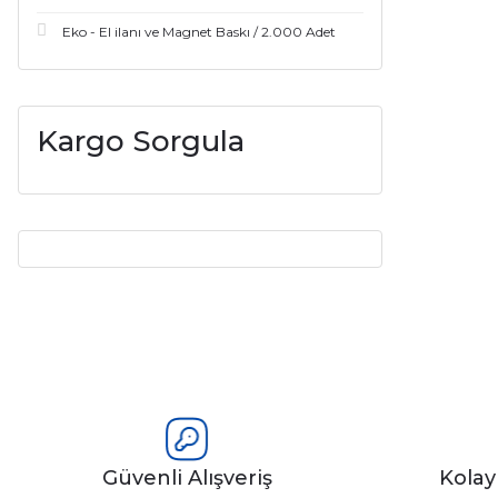
Eko - El ilanı ve Magnet Baskı / 2.000 Adet
Kargo Sorgula
Güvenli Alışveriş
Kola