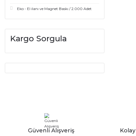
Eko - El ilanı ve Magnet Baskı / 2.000 Adet
Kargo Sorgula
Güvenli Alışveriş
Kola