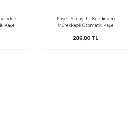
endinden
Kaşe - Sırdaş 911 Kendinden
ik Kaşe
Mürekkepli Otomatik Kaşe
286,80 TL