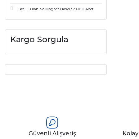
Eko - El ilanı ve Magnet Baskı / 2.000 Adet
Kargo Sorgula
Güvenli Alışveriş
Kola