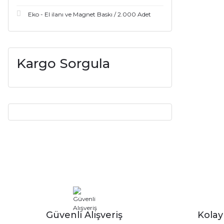
Eko - El ilanı ve Magnet Baskı / 2.000 Adet
Kargo Sorgula
Güvenli Alışveriş
Kola