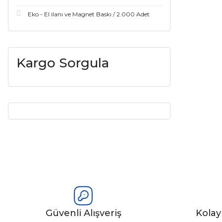
Eko - El ilanı ve Magnet Baskı / 2.000 Adet
Kargo Sorgula
Güvenli Alışveriş
Kola