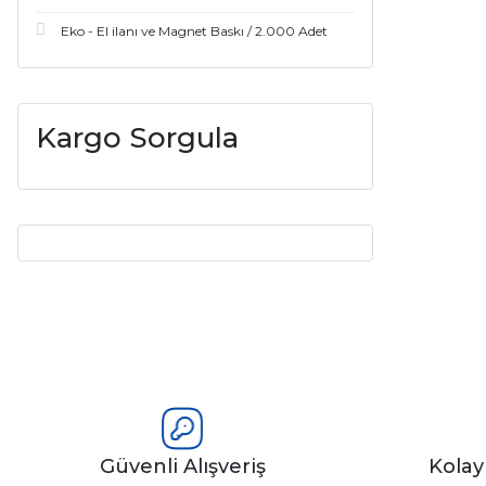
Eko - El ilanı ve Magnet Baskı / 2.000 Adet
Kargo Sorgula
Güvenli Alışveriş
Kola