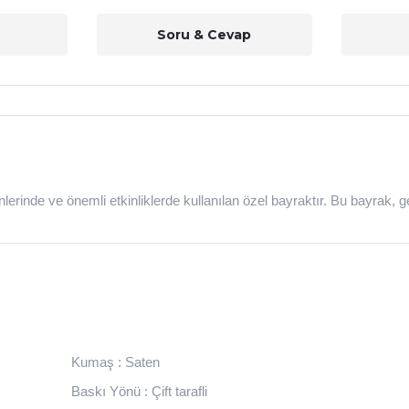
Soru & Cevap
erinde ve önemli etkinliklerde kullanılan özel bayraktır. Bu bayrak,
Kumaş : Saten
Baskı Yönü : Çift tarafli