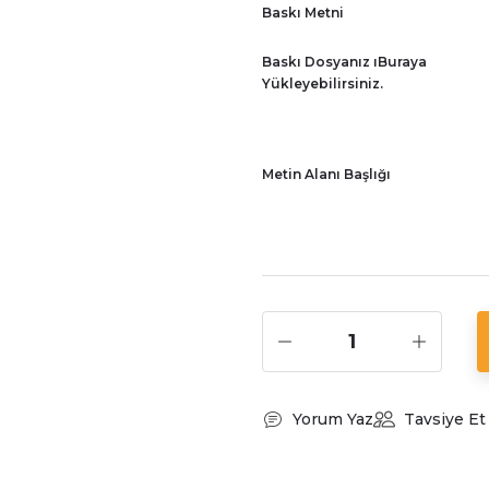
Baskı Metni
Baskı Dosyanız ıBuraya
Yükleyebilirsiniz.
Metin Alanı Başlığı
Yorum Yaz
Tavsiye Et