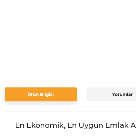
Ürün Bilgisi
Yorumlar
En Ekonomik, En Uygun Emlak Af