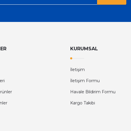
LER
KURUMSAL
İletişim
eri
İletişim Formu
rünler
Havale Bildirim Formu
nler
Kargo Takibi