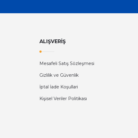
ALIŞVERİŞ
Mesafeli Satış Sözleşmesi
Gizlilik ve Güvenlik
İptal İade Koşullari
Kişisel Veriler Politikası