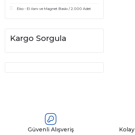
Eko - El ilanı ve Magnet Baskı / 2.000 Adet
Kargo Sorgula
Güvenli Alışveriş
Kola